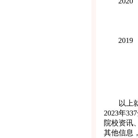
2020
2019
以上就是
2023年
院校资讯
其他信息