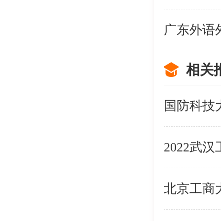
相关
北京工商