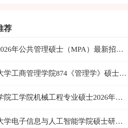
推荐
深圳大学2026年公共管理硕士（MPA）最新招生信息
河南理工大学工商管理学院874《管理学》硕士研究生20
湖州师范学院工学院机械工程专业硕士2026年考试大纲
陕西科技大学电子信息与人工智能学院硕士研究生入学考