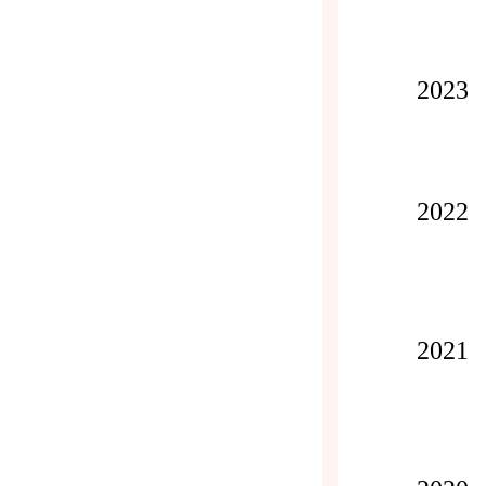
2023
2022
2021