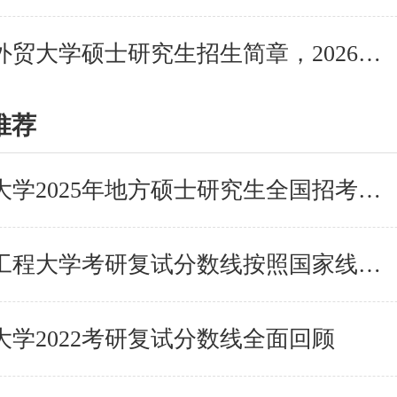
广东外语外贸大学硕士研究生招生简章，2026考研新发布
推荐
国防科技大学2025年地方硕士研究生全国招考复试分数控
2022武汉工程大学考研复试分数线按照国家线执行
大学2022考研复试分数线全面回顾