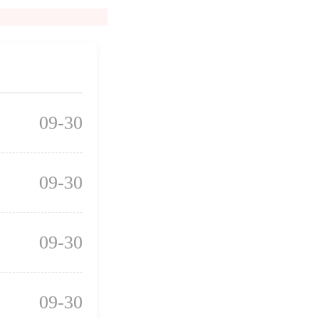
09-30
09-30
09-30
09-30