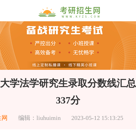
大学法学研究生录取分数线汇总！
337分
生网
编辑：liuhuimin
2023-05-12 15:13:25