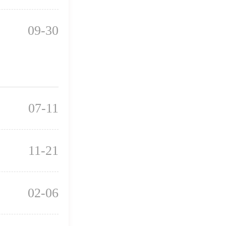
09-30
07-11
11-21
02-06