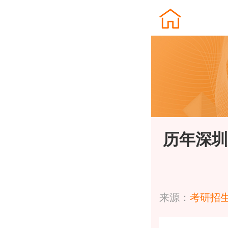
历年深圳
来源：
考研招