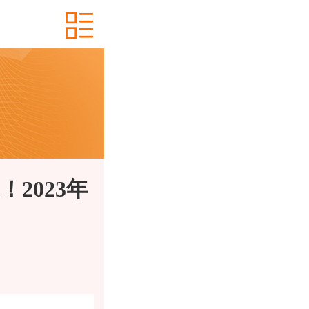
2023年