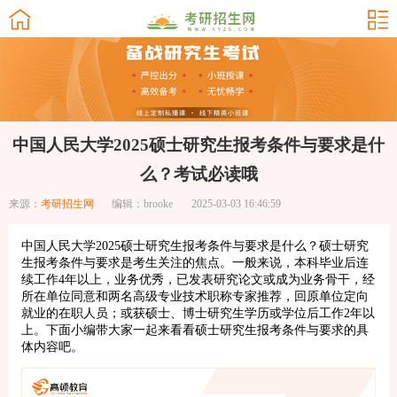
中国人民大学2025硕士研究生报考条件与要求是什
么？考试必读哦
来源：
考研招生网
编辑：brooke
2025-03-03 16:46:59
中国人民大学2025硕士研究生报考条件与要求是什么？硕士研究
生报考条件与要求是考生关注的焦点。一般来说，本科毕业后连
续工作4年以上，业务优秀，已发表研究论文或成为业务骨干，经
所在单位同意和两名高级专业技术职称专家推荐，回原单位定向
就业的在职人员；或获硕士、博士研究生学历或学位后工作2年以
上。下面小编带大家一起来看看硕士研究生报考条件与要求的具
体内容吧。