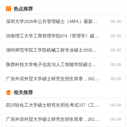
热点推荐
深圳大学2026年公共管理硕士（MPA）最新招生信息
09-30
河南理工大学工商管理学院874《管理学》硕士研究生20
09-30
湖州师范学院工学院机械工程专业硕士2026年考试大纲
09-30
陕西科技大学电子信息与人工智能学院硕士研究生入学考
09-30
广东外语外贸大学硕士研究生招生简章，2026考研新发布
09-30
相关推荐
四川轻化工大学硕士研究生招生考试337《工业设计工程》
09-30
广东外语外贸大学硕士研究生招生简章，2026考研新发布
09-30