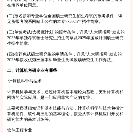
在培养单位同意。
(二)报名参加专业学位全国硕士研究生招生考试的报考条件，详
见所报考院系网站上公布的本专业2025年招生简章。
(三)单独考试(含援藏计划)的报考条件，详见“人大研招网”发布的
2025年单独考试硕士研究生招生简章及2025年援藏计划硕士研究
生招生简章。
(四)推荐免试硕士研究生的申请条件，详见“人大研招网”发布的
2025年接收优秀应届本科毕业生免试攻读研究生工作办法。
二、计算机考研专业有哪些
计算机科学与技术
计算机科学与技术，通过计算机基本理论为基础，突出计算机和
网络的实际应用。是一门应用非常广泛的专业。
主要考察基础知识和基本技能与方法，计算机科学与技术包括计
算机硬件、软件与应用的基本理论，接受从事计算机应用开发和
研究能力的基本训练等。
软件工程专业