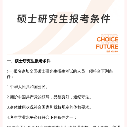
一、硕士研究生报考条件
(一)报名参加全国硕士研究生招生考试的人员，须符合下列条
件：
1.中华人民共和国公民。
2.拥护中国共产党的领导，品德良好，遵纪守法。
3.身体健康状况符合国家和我校规定的体检要求。
4.考生学业水平必须符合下列条件之一：