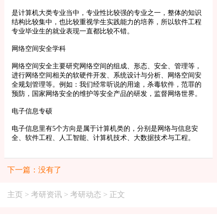
是计算机大类专业当中，专业性比较强的专业之一，整体的知识
结构比较集中，也比较重视学生实践能力的培养，所以软件工程
专业毕业生的就业表现一直都比较不错。
网络空间安全学科
网络空间安全主要研究网络空间的组成、形态、安全、管理等，
进行网络空间相关的软硬件开发、系统设计与分析、网络空间安
全规划管理等。例如：我们经常听说的用途，杀毒软件，范罪的
预防，国家网络安全的维护等安全产品的研发，监督网络世界。
电子信息专硕
电子信息里有5个方向是属于计算机类的，分别是网络与信息安
全、软件工程、人工智能、计算机技术、大数据技术与工程。
下一篇：没有了
主页
>
考研资讯
>
考研动态
> 正文