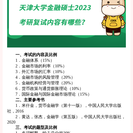
一、考试的内容及比例
1．金融体系（15%）
2．金融市场的利率（10%）
3．外汇市场的汇率（10%）
4．金融市场的风险管理（20%）
5．金融机构经营与管理（20%）
6．货币政策与通货膨胀理论（10%）
7．国际金融与国际金融市场理论（15%）
二、主要参考书
1．米什金，货币金融学（第十一版），中国人民大学出版
社，2016
2．黄达，张杰，金融学（第五版），中国人民大学出版社，
2020
三、考试的题型及比例
1．名词解释，约占总分的20%