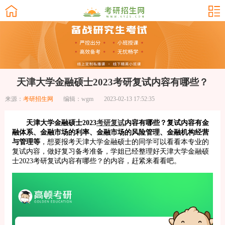
天津大学金融硕士2023考研复试内容有哪些？
来源：
考研招生网
编辑：wgm
2023-02-13 17:52:35
天津大学金融硕士2023
考研复试
内容有哪些？复试内容有金
融体系、金融市场的利率、金融市场的风险管理、金融机构经营
与管理等
，想要报考天津大学金融硕士的同学可以看看本专业的
复试内容，做好复习备考准备，学姐已经整理好天津大学金融硕
士2023考研复试内容有哪些？的内容，赶紧来看看吧。