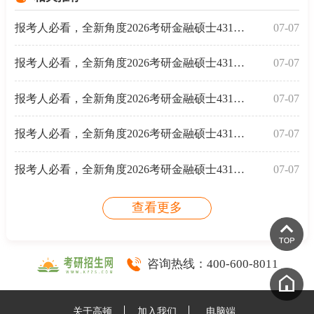
报考人必看，全新角度2026考研金融硕士431金融学综合备
07-07
报考人必看，全新角度2026考研金融硕士431金融学综合备
07-07
报考人必看，全新角度2026考研金融硕士431金融学综合备
07-07
报考人必看，全新角度2026考研金融硕士431金融学综合备
07-07
报考人必看，全新角度2026考研金融硕士431金融学综合备
07-07
查看更多
咨询热线：
400-600-8011
关于高顿
加入我们
电脑端