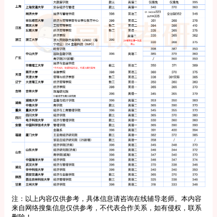
注：以上内容仅供参考，具体信息请咨询在线辅导老师。本内容
来自网络搜集信息仅供参考，不代表合作关系，如有侵权，联系
删除！