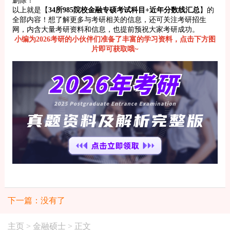
以上就是【
34所985院校金融专硕考试科目+近年分数线汇总
】的
全部内容！想了解更多与考研相关的信息，还可关注考研招生
网，内含大量考研资料和信息，也提前预祝大家考研成功。
小编为2026考研的小伙伴们准备了丰富的学习资料，点击下方图
片即可获取哦~
下一篇：没有了
主页
>
金融硕士
> 正文