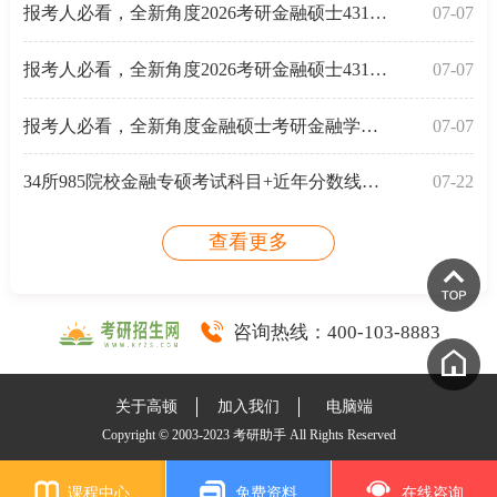
报考人必看，全新角度2026考研金融硕士431金融学综合备
07-07
报考人必看，全新角度2026考研金融硕士431金融学综合备
07-07
报考人必看，全新角度金融硕士考研金融学考试分析-常
07-07
34所985院校金融专硕考试科目+近年分数线汇总
07-22
查看更多
咨询热线：
400-103-8883
关于高顿
加入我们
电脑端
Copyright © 2003-2023 考研助手 All Rights Reserved
课程中心
免费资料
在线咨询