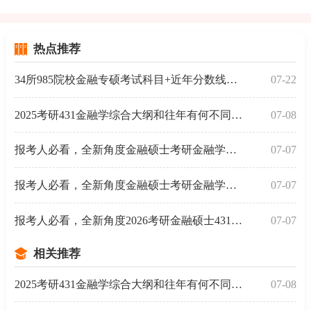
热点推荐
34所985院校金融专硕考试科目+近年分数线汇总
07-22
2025考研431金融学综合大纲和往年有何不同？一起来了解
07-08
报考人必看，全新角度金融硕士考研金融学考试分析-常
07-07
报考人必看，全新角度金融硕士考研金融学考试分析-试
07-07
报考人必看，全新角度2026考研金融硕士431金融学综合备
07-07
相关推荐
2025考研431金融学综合大纲和往年有何不同？一起来了解
07-08