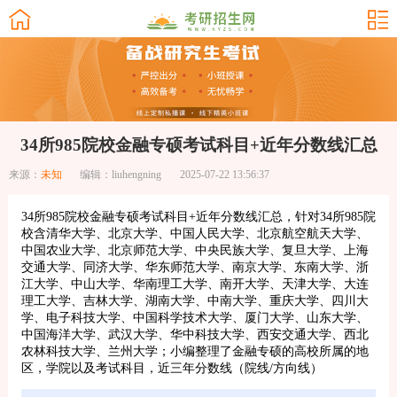
34所985院校金融专硕考试科目+近年分数线汇总
来源：
未知
编辑：liuhengning
2025-07-22 13:56:37
34所985院校金融专硕考试科目+近年分数线汇总，针对34所985院
校含清华大学、北京大学、中国人民大学、北京航空航天大学、
中国农业大学、北京师范大学、中央民族大学、复旦大学、上海
交通大学、同济大学、华东师范大学、南京大学、东南大学、浙
江大学、中山大学、华南理工大学、南开大学、天津大学、大连
理工大学、吉林大学、湖南大学、中南大学、重庆大学、四川大
学、电子科技大学、中国科学技术大学、厦门大学、山东大学、
中国海洋大学、武汉大学、华中科技大学、西安交通大学、西北
农林科技大学、兰州大学；小编整理了金融专硕的高校所属的地
区，学院以及考试科目，近三年分数线（院线/方向线）