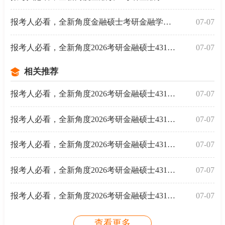
报考人必看，全新角度金融硕士考研金融学考试分析-试
07-07
报考人必看，全新角度2026考研金融硕士431金融学综合备
07-07
相关推荐
报考人必看，全新角度2026考研金融硕士431金融学综合备
07-07
报考人必看，全新角度2026考研金融硕士431金融学综合备
07-07
报考人必看，全新角度2026考研金融硕士431金融学综合备
07-07
报考人必看，全新角度2026考研金融硕士431金融学综合备
07-07
报考人必看，全新角度2026考研金融硕士431金融学综合备
07-07
查看更多