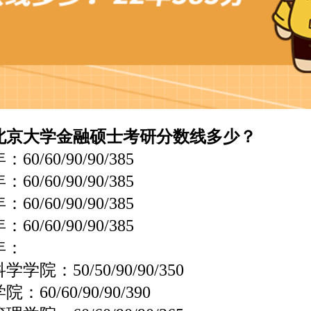
大学金融硕士考研分数线多少？
0/60/90/90/385
0/60/90/90/385
0/60/90/90/385
0/60/90/90/385
年：
：50/50/90/90/350
0/60/90/90/390