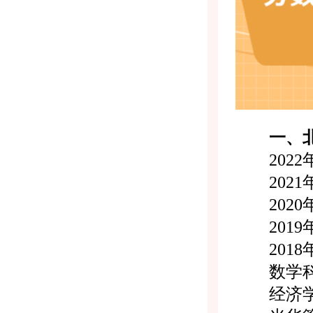
一、北京
2022年：6
2021年：6
2020年：6
2019年：6
2018
数学科学学院
经济学院：6