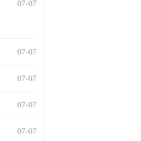
07-07
07-07
07-07
07-07
07-07