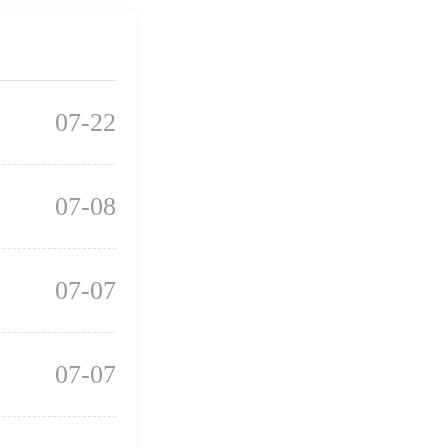
07-22
07-08
07-07
07-07