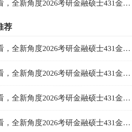
报考人必看，全新角度2026考研金融硕士431金融学综合备
推荐
报考人必看，全新角度2026考研金融硕士431金融学综合备
报考人必看，全新角度2026考研金融硕士431金融学综合备
报考人必看，全新角度2026考研金融硕士431金融学综合备
报考人必看，全新角度2026考研金融硕士431金融学综合备