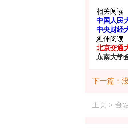
相关阅读
中国人民
中央财经
延伸阅读
北京交通
东南大学
下一篇：
主页
>
金