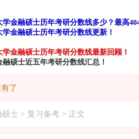
大学金融硕士历年考研分数线多少？最高40
大学金融硕士历年考研分数线更新！
大学金融硕士历年考研分数线最新回顾！
金融硕士近五年考研分数线汇总！
没有了
融硕士
>
复习备考
> 正文