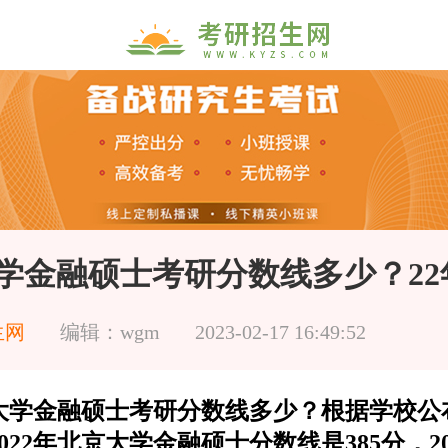
学金融硕士考研分数线多少？22年
生网
编辑：wgm
2023-02-17 16:49:52
大学金融硕士考研分数线多少？根据学校公
022年北京大学金融硕士分数线是385分，2021