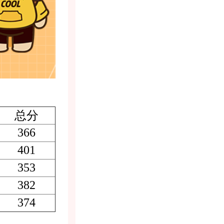
总分
366
401
353
382
374