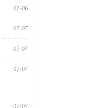
07-08
07-07
07-07
07-07
07-07