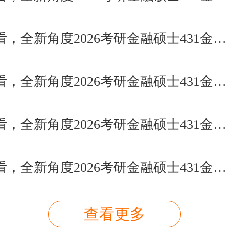
报考人必看，全新角度2026考研金融硕士431金融学综合备
报考人必看，全新角度2026考研金融硕士431金融学综合备
报考人必看，全新角度2026考研金融硕士431金融学综合备
报考人必看，全新角度2026考研金融硕士431金融学综合备
查看更多