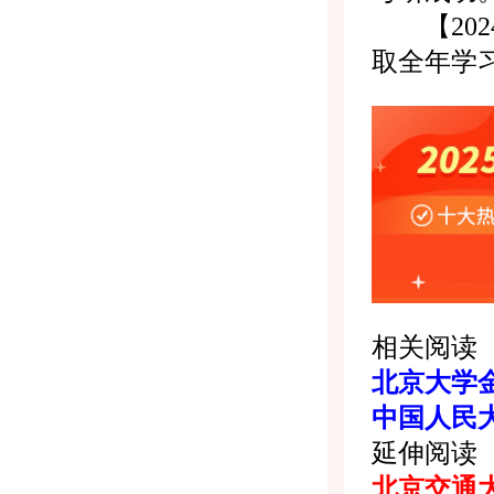
【202
取全年学
相关阅读
北京大学金
中国人民
延伸阅读
北京交通