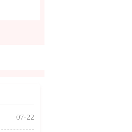
07-22