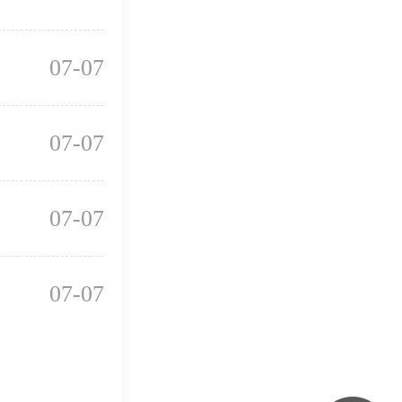
07-07
07-07
07-07
07-07