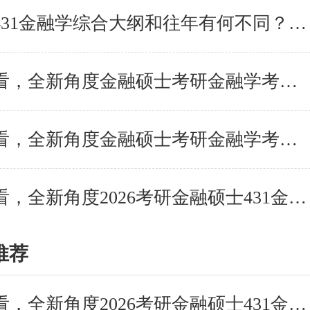
2025考研431金融学综合大纲和往年有何不同？一起来了解
报考人必看，全新角度金融硕士考研金融学考试分析-常
报考人必看，全新角度金融硕士考研金融学考试分析-试
报考人必看，全新角度2026考研金融硕士431金融学综合备
推荐
报考人必看，全新角度2026考研金融硕士431金融学综合备