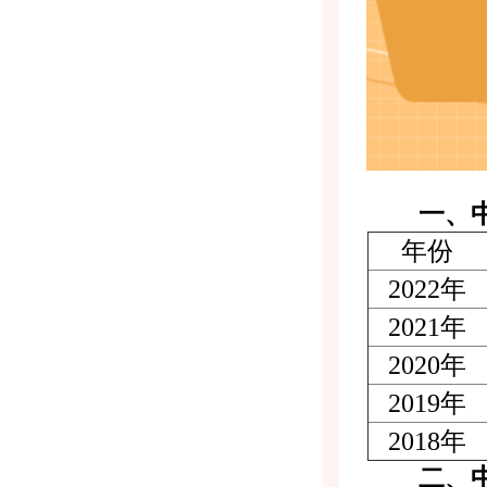
一、中央
年份
2022年
2021年
2020年
2019年
2018年
二、中央