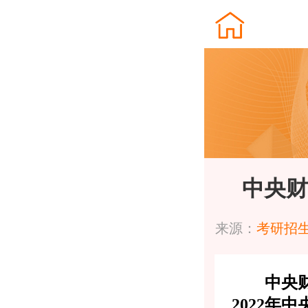
中央财
来源：
考研招
中央
2022年