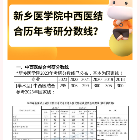
一、中西医结合考研分数线
*新乡医学院2023年考研分数线已公布，基本为国家线！
专业
2023
2022
2021
2020
2019
2018
[学术型] 中西医结合
295
306
299
300
305
300
参考2023年国家线：