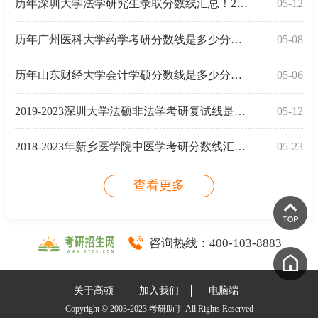
历年深圳大学法学研究生录取分数线汇总！2023年337分
05-12
历年广州医科大学药学考研分数线是多少分？2023年315分
05-08
历年山东财经大学会计学硕分数线是多少分？2023年340分
05-06
2019-2023深圳大学法硕非法学考研复试线是多少分？
05-12
2018-2023年新乡医学院中医学考研分数线汇总！
05-23
查看更多
咨询热线：
400-103-8883
关于高顿
加入我们
电脑端
Copyright © 2003-2023 考研助手 All Rights Reserved