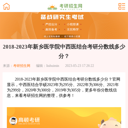
2018-2023年新乡医学院中西医结合考研分数线多少
分？
来源：
考研招生网
编辑：liuhuimin
2023-05-23 17:26:22
2018-2023年新乡医学院中西医结合考研分数线多少分？官网
显示，中西医结合学硕2023年为295分、2022年为306分、2021年
为299分，2020年为300分，2019年为305分，更多年份分数线信
息，来看考研招生网的整理，供参考！