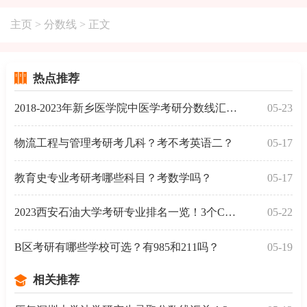
主页
>
分数线
> 正文
热点推荐
2018-2023年新乡医学院中医学考研分数线汇总！
05-23
物流工程与管理考研考几科？考不考英语二？
05-17
教育史专业考研考哪些科目？考数学吗？
05-17
2023西安石油大学考研专业排名一览！3个C级专业
05-22
B区考研有哪些学校可选？有985和211吗？
05-19
相关推荐