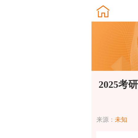
2025
来源：
未知