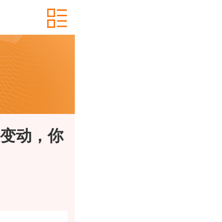
大变动，你