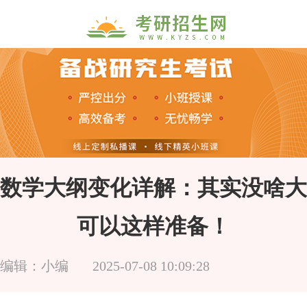
考研数学大纲变化详解：其实没啥
可以这样准备！
编辑：小编
2025-07-08 10:09:28