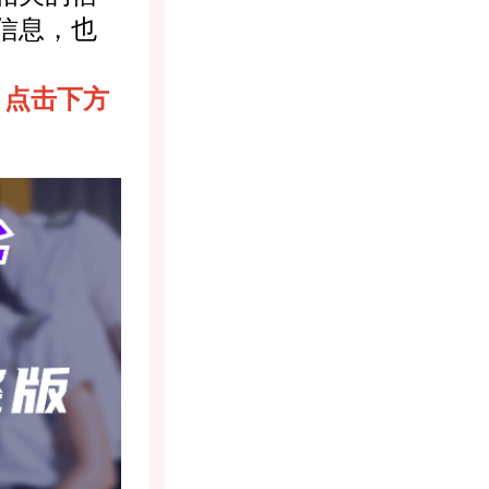
信息，也
，点击下方