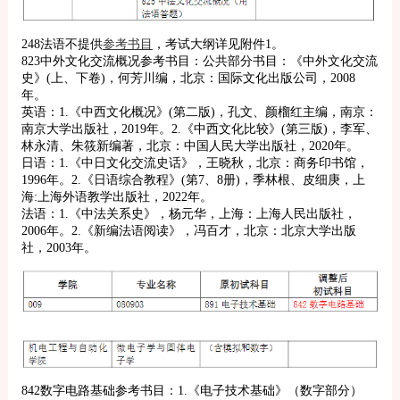
248法语不提供
参考书目
，考试大纲详见附件1。
823中外文化交流概况参考书目：公共部分书目：《中外文化交流
史》(上、下卷)，何芳川编，北京：国际文化出版公司，2008
年。
英语：1.《中西文化概况》(第二版)，孔文、颜榴红主编，南京：
南京大学出版社，2019年。2.《中西文化比较》(第三版)，李军、
林永清、朱筱新编著，北京：中国人民大学出版社，2020年。
日语：1.《中日文化交流史话》，王晓秋，北京：商务印书馆，
1996年。2.《日语综合教程》(第7、8册)，季林根、皮细庚，上
海:上海外语教学出版社，2022年。
法语：1.《中法关系史》，杨元华，上海：上海人民出版社，
2006年。2.《新编法语阅读》，冯百才，北京：北京大学出版
社，2003年。
842数字电路基础参考书目：1.《电子技术基础》（数字部分）