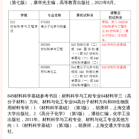
（第七版），康华光主编，高等教育出版社，2021年8月。
849材料科学基础参考书目：材料科学与工程专业04材料学三（高
分子材料）方向、材料与化工专业04高分子材料方向和08生物医
用材料专班：1.《材料科学基础》（第3版），胡庚祥，上海交通
大学出版社。2.《高分子化学》（第5版），潘祖仁编，化学工业
出版社，2011年。材料科学与工程专业、材料与化工专业其他方
向：1.《材料科学基础》（第3版），胡庚祥，上海交通大学出版
社。