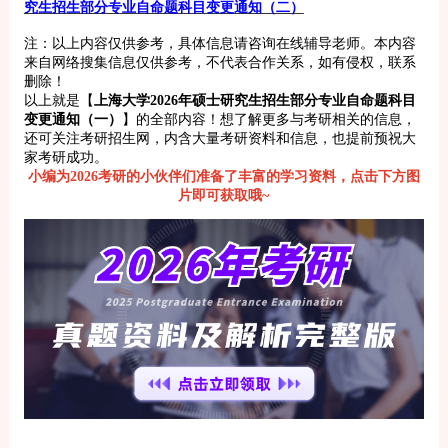
究生招生部分专业自命题科目变更通知（二）
注：以上内容仅供参考，具体信息请咨询在线辅导老师。本内容
来自网络搜集信息仅供参考，不代表合作关系，如有侵权，联系
删除！
以上就是【
上海大学2026年硕士研究生招生部分专业自命题科目
变更通知（一）
】的全部内容！想了解更多与考研相关的信息，
还可关注考研招生网，内含大量考研资料和信息，也提前预祝大
家考研成功。
小编为2026考研的小伙伴们准备了丰富的学习资料，点击下方图
片即可获取哦~