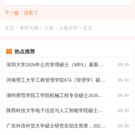
下一篇：没有了
主页
>
考研大纲
>
上海
>
上海大学
> 正文
热点推荐
深圳大学2026年公共管理硕士（MPA）最新招生信息
09-30
河南理工大学工商管理学院874《管理学》硕士研究生20
09-30
湖州师范学院工学院机械工程专业硕士2026年考试大纲
09-30
陕西科技大学电子信息与人工智能学院硕士研究生入学考
09-30
广东外语外贸大学硕士研究生招生简章，2026考研新发布
09-30