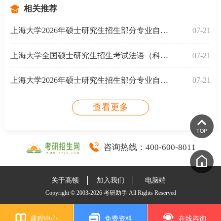
相关推荐
上海大学2026年硕士研究生招生部分专业自命题科目变更
07-21
上海大学全国硕士研究生招生考试法语（科目代码：24
07-21
上海大学2026年硕士研究生招生部分专业自命题科目变更
07-21
查看更多
咨询热线：
400-600-8011
关于高顿
加入我们
电脑端
Copyright © 2003-2026 考研助手 All Rights Reserved
课程中心
免费资料
在线咨询