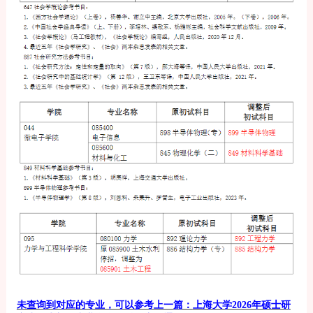
上海大学2026年硕士研
未查询到对应的专业，可以参考上一篇：