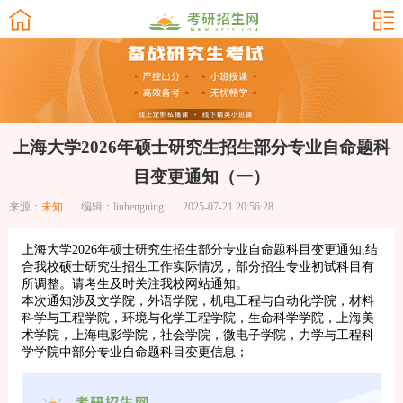
上海大学2026年硕士研究生招生部分专业自命题科
目变更通知（一）
来源：
未知
编辑：liuhengning
2025-07-21 20:56:28
上海大学2026年硕士研究生招生部分专业自命题科目变更通知,结
合我校硕士研究生招生工作实际情况，部分招生专业初试科目有
所调整。请考生及时关注我校网站通知。
本次通知涉及文学院，外语学院，机电工程与自动化学院，材料
科学与工程学院，环境与化学工程学院，生命科学学院，上海美
术学院，上海电影学院，社会学院，微电子学院，力学与工程科
学学院中部分专业自命题科目变更信息；