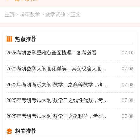
主页
>
考研数学
>
数学试题
> 正文
热点推荐
2026考研数学重难点全面梳理！备考必看
07-10
2025考研数学大纲变化详解：其实没啥大变动，你可以这
07-08
2025年考研考试大纲-数学二之高等数学，考研考数学二高
07-08
2025年考研考试大纲-数学二之线性代数，考研考数学二线
07-08
2025年考研考试大纲-数学三之微积分，考研考数学三微积
07-08
相关推荐