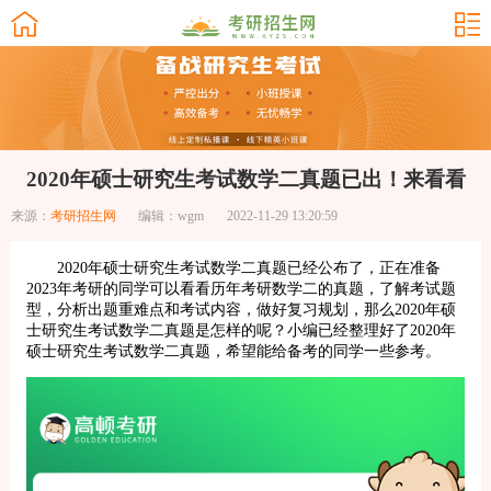
2020年硕士研究生考试数学二真题已出！来看看
来源：
考研招生网
编辑：wgm
2022-11-29 13:20:59
2020年硕士研究生考试数学二真题已经公布了，正在准备
2023年考研的同学可以看看历年考研数学二的真题，了解考试题
型，分析出题重难点和考试内容，做好复习规划，那么2020年硕
士研究生考试数学二真题是怎样的呢？小编已经整理好了2020年
硕士研究生考试数学二真题，希望能给备考的同学一些参考。