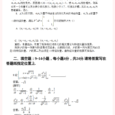
二、填空题：9~14小题，每小题4分，共24分.请将答案写在
答题纸指定位置上.