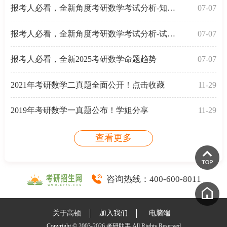
报考人必看，全新角度考研数学考试分析-知识模块分值
07-07
报考人必看，全新角度考研数学考试分析-试卷内容结构
07-07
报考人必看，全新2025考研数学命题趋势
07-07
2021年考研数学二真题全面公开！点击收藏
11-29
2019年考研数学一真题公布！学姐分享
11-29
查看更多
咨询热线：
400-600-8011
关于高顿
加入我们
电脑端
Copyright © 2003-2026 考研助手 All Rights Reserved