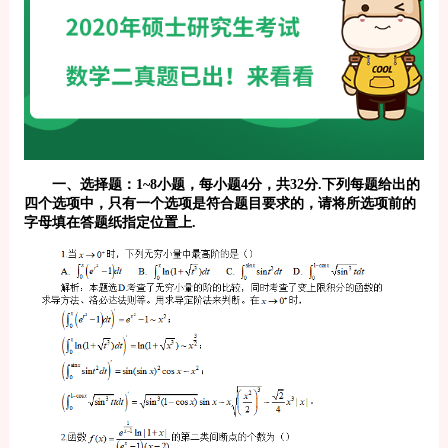
一、选择题：1~8小题，每小题4分，共32分.下列每题给出的
四个选项中，只有一个选项是符合题目要求的，请将所选项前的
字母填在答题纸指定位置上.