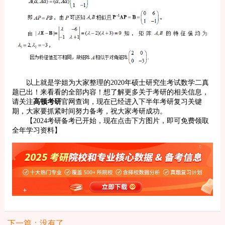
以上就是学姐为大家整理的2020年硕士研究生考试数学二真
题已出！来看看的全部内容！想了解更多关于考研的相关信息，
请关注
高顿考研
官网查询，现在已经进入下半年考研复习关键
期，大家要抓紧时间努力备考，祝大家考研成功。
【2024考研备考已开始，现在点击下方图片，即可免费领取
全年学习资料】
下一篇：没有了